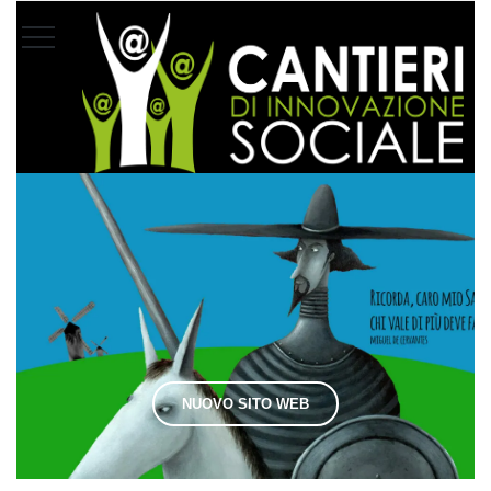
NUOVO SITO WEB